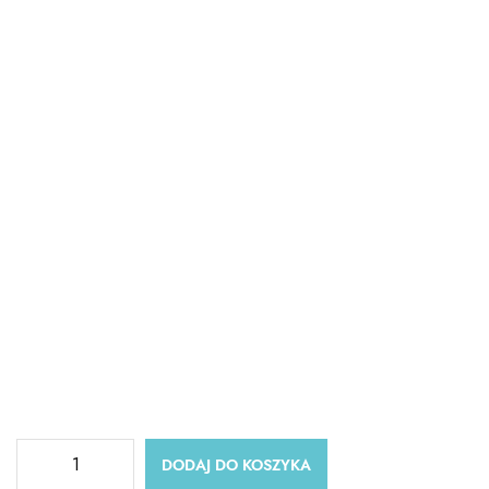
DODAJ DO KOSZYKA