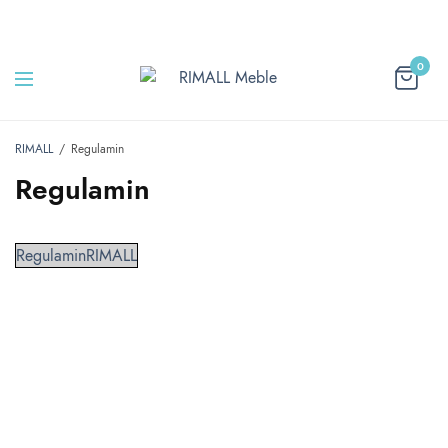
0
RIMALL
Regulamin
Regulamin
RegulaminRIMALL