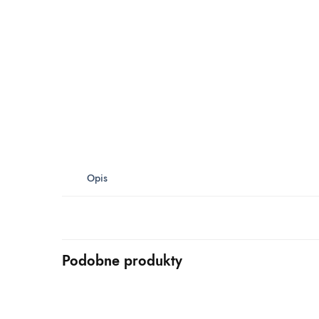
Opis
Podobne produkty