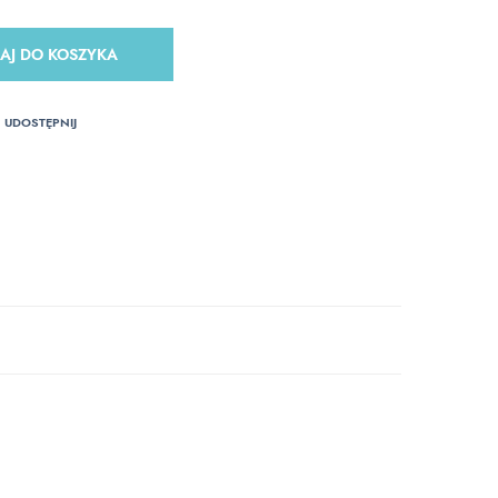
AJ DO KOSZYKA
UDOSTĘPNIJ