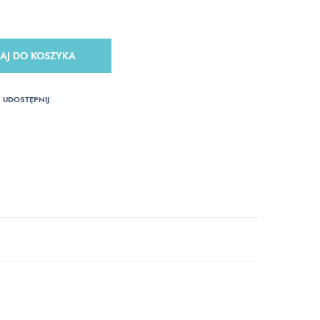
AJ DO KOSZYKA
UDOSTĘPNIJ