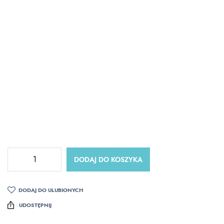
DODAJ DO KOSZYKA
DODAJ DO ULUBIONYCH
UDOSTĘPNIJ