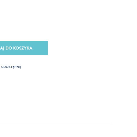
AJ DO KOSZYKA
UDOSTĘPNIJ