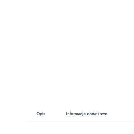
Opis
Informacje dodatkowe