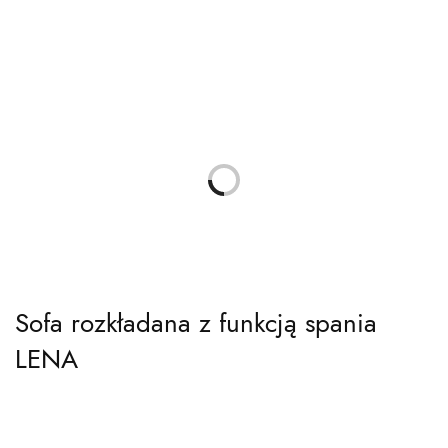
Sofa rozkładana z funkcją spania
LENA