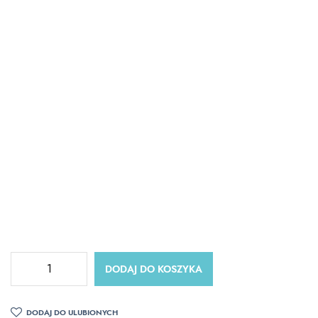
DODAJ DO KOSZYKA
DODAJ DO ULUBIONYCH