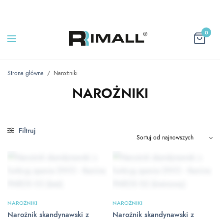
0
Strona główna
/
Narożniki
NAROŻNIKI
Filtruj
NAROŻNIKI
NAROŻNIKI
Narożnik skandynawski z
Narożnik skandynawski z