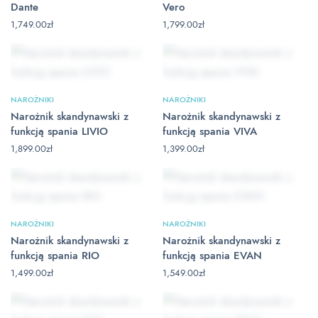
Dante
Vero
1,749.00
zł
1,799.00
zł
NAROŻNIKI
NAROŻNIKI
Narożnik skandynawski z
Narożnik skandynawski z
funkcją spania LIVIO
funkcją spania VIVA
1,899.00
zł
1,399.00
zł
NAROŻNIKI
NAROŻNIKI
Narożnik skandynawski z
Narożnik skandynawski z
funkcją spania RIO
funkcją spania EVAN
1,499.00
zł
1,549.00
zł