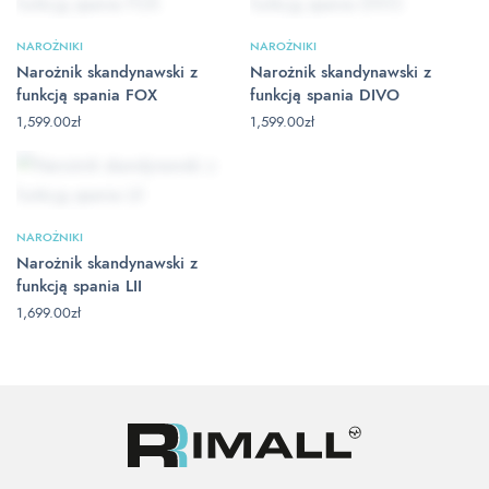
NAROŻNIKI
NAROŻNIKI
Narożnik skandynawski z
Narożnik skandynawski z
funkcją spania FOX
funkcją spania DIVO
1,599.00
zł
1,599.00
zł
NAROŻNIKI
Narożnik skandynawski z
funkcją spania LII
1,699.00
zł